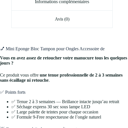
Informations complémentaires
Avis (0)
💅 Mini Eponge Bloc Tampon pour Ongles Accessoire de
Vous en avez assez de retoucher votre manucure tous les quelques
jours ?
Ce produit vous offre
une tenue professionnelle de 2 à 3 semaines
sans écaillage ni retouche
.
✅ Points forts
✅ Tenue 2 à 3 semaines — Brillance intacte jusqu’au retrait
✅ Séchage express 30 sec sous lampe LED
✅ Large palette de teintes pour chaque occasion
✅ Formule 9-Free respectueuse de l’ongle naturel