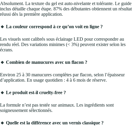
Absolument. La texture du gel est auto-nivelante et tolérante. Le guide
inclus détaille chaque étape. 87% des débutantes obtiennent un résultat
réussi dès la première application.
🔹 La couleur correspond à ce qu’on voit en ligne ?
Les visuels sont calibrés sous éclairage LED pour correspondre au
rendu réel. Des variations minimes (< 3%) peuvent exister selon les
écrans.
🔹 Combien de manucures avec un flacon ?
Environ 25 à 30 manucures complètes par flacon, selon l’épaisseur
d’application. En usage quotidien : 4 à 6 mois de réserve.
🔹 Le produit est-il cruelty-free ?
La formule n’est pas testée sur animaux. Les ingrédients sont
soigneusement sélectionnés.
🔹 Quelle est la différence avec un vernis classique ?