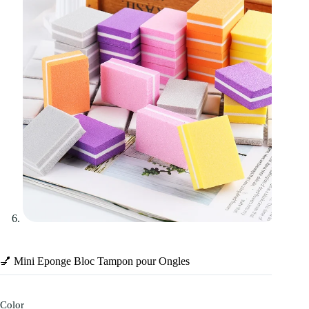
💅 Mini Eponge Bloc Tampon pour Ongles
Color