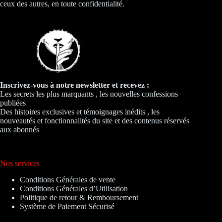
ceux des autres, en toute confidentialité.
Inscrivez-vous à notre newsletter et recevez :
Les secrets les plus marquants , les nouvelles confessions
publiées
Des histoires exclusives et témoignages inédits , les
nouveautés et fonctionnalités du site et des contenus réservés
aux abonnés
Nos services
Conditions Générales de vente
Conditions Générales d’Utilisation
Politique de retour & Remboursement
Système de Paiement Sécurisé