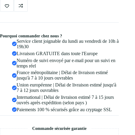
Pourquoi commander chez nous ?
Service client joignable du lundi au vendredi de 10h à
19h30
Livraison GRATUITE dans toute l'Europe
Numéro de suivi envoyé par e-mail pour un suivi en
temps réel
France métropolitaine | Délai de livraison estimé
jusqu'à 7 à 10 jours ouvrables
Union européenne | Délai de livraison estimé jusqu'à
7 à 12 jours ouvrables
International | Délai de livraison estimé 7 à 15 jours
ouvrés après expédition (selon pays )
Paiements 100 % sécurisés grâce au cryptage SSL
Commande sécurisée garantie