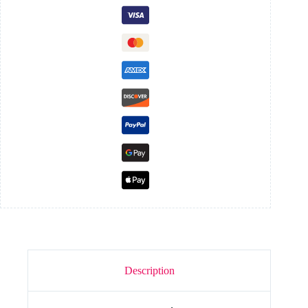
Description