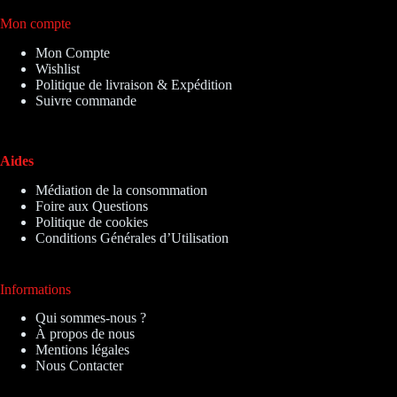
Mon compte
Mon Compte
Wishlist
Politique de livraison & Expédition
Suivre commande
Aides
Médiation de la consommation
Foire aux Questions
Politique de cookies
Conditions Générales d’Utilisation
Informations
Qui sommes-nous ?
À propos de nous
Mentions légales
Nous Contacter