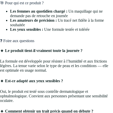
🎯 Pour qui est ce produit ?
Les femmes au quotidien chargé :
Un maquillage qui ne
demande pas de retouche en journée
Les amateurs de précision :
Un tracé net fidèle à la forme
souhaitée
Les yeux sensibles :
Une formule testée et tolérée
❓ Foire aux questions
🔹 Le produit tient-il vraiment toute la journée ?
La formule est développée pour résister à l’humidité et aux frictions
légères. La tenue varie selon le type de peau et les conditions — elle
est optimale en usage normal.
🔹 Est-ce adapté aux yeux sensibles ?
Oui, le produit est testé sous contrôle dermatologique et
ophtalmologique. Convient aux personnes présentant une sensibilité
oculaire.
🔹 Comment obtenir un trait précis quand on débute ?