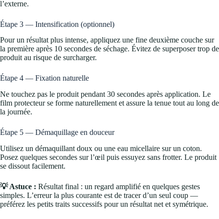
l’externe.
Étape 3 — Intensification (optionnel)
Pour un résultat plus intense, appliquez une fine deuxième couche sur
la première après 10 secondes de séchage. Évitez de superposer trop de
produit au risque de surcharger.
Étape 4 — Fixation naturelle
Ne touchez pas le produit pendant 30 secondes après application. Le
film protecteur se forme naturellement et assure la tenue tout au long de
la journée.
Étape 5 — Démaquillage en douceur
Utilisez un démaquillant doux ou une eau micellaire sur un coton.
Posez quelques secondes sur l’œil puis essuyez sans frotter. Le produit
se dissout facilement.
💡 Astuce :
Résultat final : un regard amplifié en quelques gestes
simples. L’erreur la plus courante est de tracer d’un seul coup —
préférez les petits traits successifs pour un résultat net et symétrique.