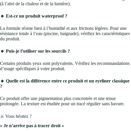
(à l’abri de la chaleur et de la lumière).
🔹 Est-ce un produit waterproof ?
La formule résiste bien à l’humidité et aux frictions légères. Pour une
résistance totale à l’eau (piscine, baignade), vérifiez les caractéristiques
du produit.
🔹 Puis-je l’utiliser sur les sourcils ?
Certains produits yeux sont polyvalents. Vérifiez les recommandations
d’usage spécifiques à votre produit.
🔹 Quelle est la différence entre ce produit et un eyeliner classique
?
Ce produit offre une pigmentation plus concentrée et une tenue
prolongée. La texture est étudiée pour un tracé régulier sans bavure.
⚔️ Vous hésitez ?
« Je n’arrive pas à tracer droit »