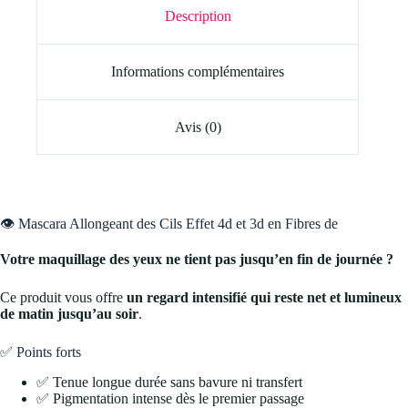
Description
Informations complémentaires
Avis (0)
👁️ Mascara Allongeant des Cils Effet 4d et 3d en Fibres de
Votre maquillage des yeux ne tient pas jusqu’en fin de journée ?
Ce produit vous offre
un regard intensifié qui reste net et lumineux
de matin jusqu’au soir
.
✅ Points forts
✅ Tenue longue durée sans bavure ni transfert
✅ Pigmentation intense dès le premier passage