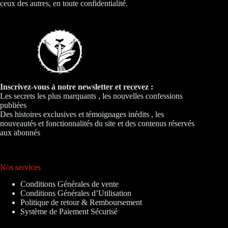
ceux des autres, en toute confidentialité.
Inscrivez-vous à notre newsletter et recevez :
Les secrets les plus marquants , les nouvelles confessions
publiées
Des histoires exclusives et témoignages inédits , les
nouveautés et fonctionnalités du site et des contenus réservés
aux abonnés
Nos services
Conditions Générales de vente
Conditions Générales d’Utilisation
Politique de retour & Remboursement
Système de Paiement Sécurisé