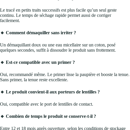
Le tracé en petits traits successifs est plus facile qu’un seul geste
continu. Le temps de séchage rapide permet aussi de corriger
facilement.
🔹 Comment démaquiller sans irriter ?
Un démaquillant doux ou une eau micellaire sur un coton, posé
quelques secondes, suffit à dissoudre le produit sans frottement.
🔹 Est-ce compatible avec un primer ?
Oui, recommandé même. Le primer lisse la paupière et booste la tenue.
Sans primer, la tenue reste excellente.
🔹 Le produit convient-il aux porteurs de lentilles ?
Oui, compatible avec le port de lentilles de contact.
🔹 Combien de temps le produit se conserve-t-il ?
Entre 12 et 18 mois après ouverture, selon les conditions de stockage