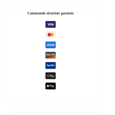
Commande sécurisée garantie