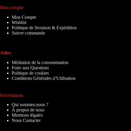
Mon compte
Mon Compte
Wishlist
Politique de livraison & Expédition
Suivre commande
Aides
Médiation de la consommation
Foire aux Questions
Politique de cookies
Conditions Générales d’Utilisation
Informations
Qui sommes-nous ?
À propos de nous
Mentions légales
Nous Contacter