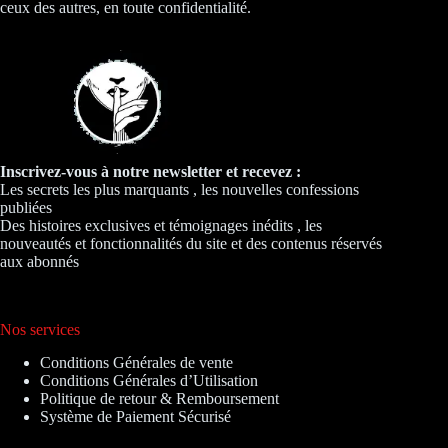
ceux des autres, en toute confidentialité.
Inscrivez-vous à notre newsletter et recevez :
Les secrets les plus marquants , les nouvelles confessions
publiées
Des histoires exclusives et témoignages inédits , les
nouveautés et fonctionnalités du site et des contenus réservés
aux abonnés
Nos services
Conditions Générales de vente
Conditions Générales d’Utilisation
Politique de retour & Remboursement
Système de Paiement Sécurisé