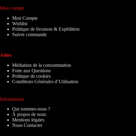
Mon compte
Mon Compte
Wishlist
Politique de livraison & Expédition
Suivre commande
Aides
Médiation de la consommation
Foire aux Questions
Politique de cookies
Conditions Générales d’Utilisation
Informations
Qui sommes-nous ?
À propos de nous
Mentions légales
Nous Contacter