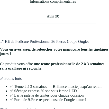
Informations complémentaires
Avis (0)
💅 Kit de Pedicure Professionnel 26 Pieces Coupe Ongles
Vous en avez assez de retoucher votre manucure tous les quelques
jours ?
Ce produit vous offre
une tenue professionnelle de 2 à 3 semaines
sans écaillage ni retouche
.
✅ Points forts
✅ Tenue 2 à 3 semaines — Brillance intacte jusqu’au retrait
✅ Séchage express 30 sec sous lampe LED
✅ Large palette de teintes pour chaque occasion
✅ Formule 9-Free respectueuse de l’ongle naturel