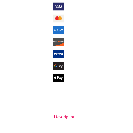
Description