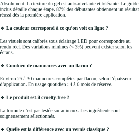
Absolument. La texture du gel est auto-nivelante et tolérante. Le guide
inclus détaille chaque étape. 87% des débutantes obtiennent un résultat
réussi dès la première application.
🔹 La couleur correspond à ce qu’on voit en ligne ?
Les visuels sont calibrés sous éclairage LED pour correspondre au
rendu réel. Des variations minimes (< 3%) peuvent exister selon les
écrans.
🔹 Combien de manucures avec un flacon ?
Environ 25 à 30 manucures complètes par flacon, selon l’épaisseur
d’application. En usage quotidien : 4 à 6 mois de réserve.
🔹 Le produit est-il cruelty-free ?
La formule n’est pas testée sur animaux. Les ingrédients sont
soigneusement sélectionnés.
🔹 Quelle est la différence avec un vernis classique ?