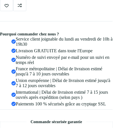
Pourquoi commander chez nous ?
Service client joignable du lundi au vendredi de 10h à
19h30
Livraison GRATUITE dans toute l'Europe
Numéro de suivi envoyé par e-mail pour un suivi en
temps réel
France métropolitaine | Délai de livraison estimé
jusqu'à 7 à 10 jours ouvrables
Union européenne | Délai de livraison estimé jusqu'à
7 à 12 jours ouvrables
International | Délai de livraison estimé 7 à 15 jours
ouvrés après expédition (selon pays )
Paiements 100 % sécurisés grâce au cryptage SSL
Commande sécurisée garantie