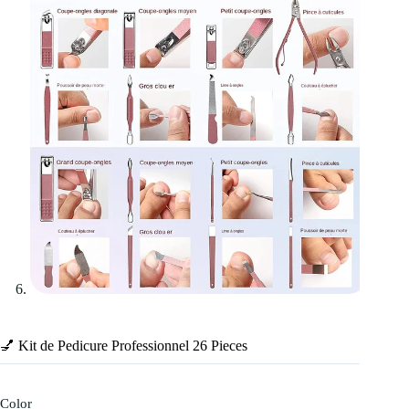
💅 Kit de Pedicure Professionnel 26 Pieces
Color