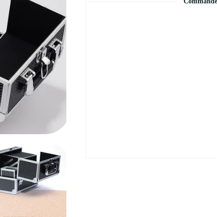
Commande s