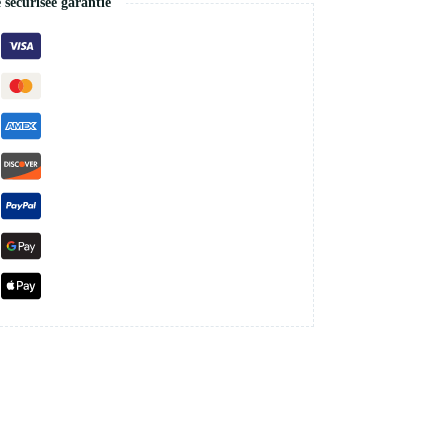
écurisée garantie