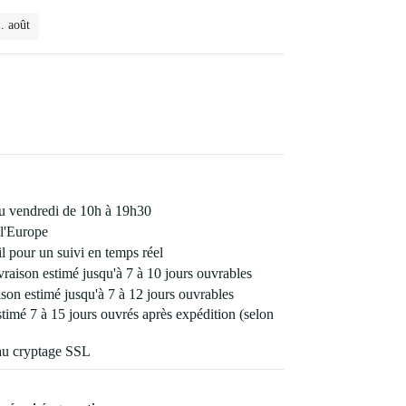
. août
 au vendredi de 10h à 19h30
l'Europe
 pour un suivi en temps réel
vraison estimé jusqu'à 7 à 10 jours ouvrables
son estimé jusqu'à 7 à 12 jours ouvrables
estimé 7 à 15 jours ouvrés après expédition (selon
au cryptage SSL