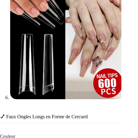
💅 Faux Ongles Longs en Forme de Cercueil
Couleur