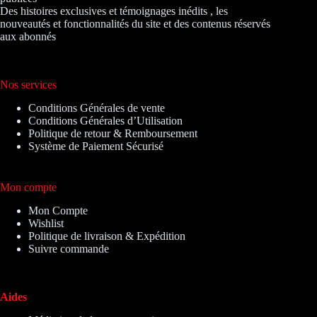
Des histoires exclusives et témoignages inédits , les
nouveautés et fonctionnalités du site et des contenus réservés
aux abonnés
Nos services
Conditions Générales de vente
Conditions Générales d’Utilisation
Politique de retour & Remboursement
Système de Paiement Sécurisé
Mon compte
Mon Compte
Wishlist
Politique de livraison & Expédition
Suivre commande
Aides