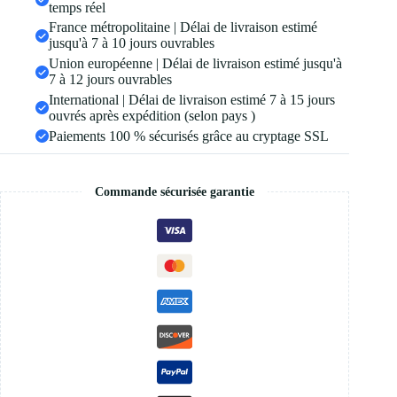
temps réel
France métropolitaine | Délai de livraison estimé
jusqu'à 7 à 10 jours ouvrables
Union européenne | Délai de livraison estimé jusqu'à
7 à 12 jours ouvrables
International | Délai de livraison estimé 7 à 15 jours
ouvrés après expédition (selon pays )
Paiements 100 % sécurisés grâce au cryptage SSL
Commande sécurisée garantie