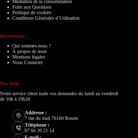
Médiation de la consommation
Foire aux Questions
Politique de cookies
Conditions Générales d’Utilisation
Informations
Qui sommes-nous ?
À propos de nous
Mentions légales
Nous Contacter
Nos Infos
Notre service client traite vos demandes du lundi au vendredi
de 10h à 19h30
Addresse :
7 rue du mail 76100 Rouen
Téléphone :
07 66 39 21 14
E-mail :