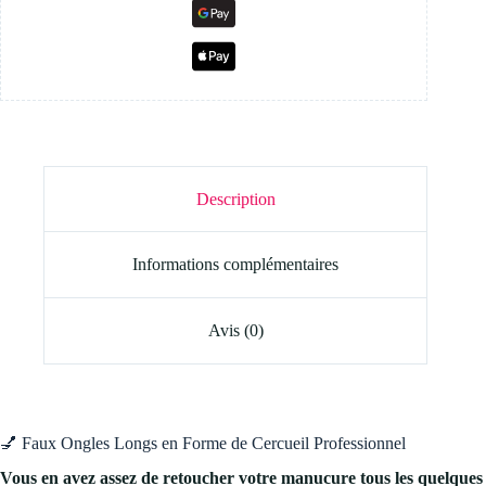
Description
Informations complémentaires
Avis (0)
💅 Faux Ongles Longs en Forme de Cercueil Professionnel
Vous en avez assez de retoucher votre manucure tous les quelques