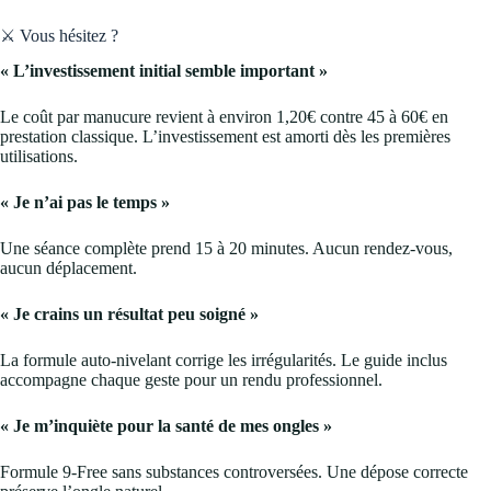
⚔️ Vous hésitez ?
« L’investissement initial semble important »
Le coût par manucure revient à environ 1,20€ contre 45 à 60€ en
prestation classique. L’investissement est amorti dès les premières
utilisations.
« Je n’ai pas le temps »
Une séance complète prend 15 à 20 minutes. Aucun rendez-vous,
aucun déplacement.
« Je crains un résultat peu soigné »
La formule auto-nivelant corrige les irrégularités. Le guide inclus
accompagne chaque geste pour un rendu professionnel.
« Je m’inquiète pour la santé de mes ongles »
Formule 9-Free sans substances controversées. Une dépose correcte