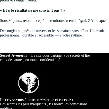
préserve l’ongle naturel.
« Et si le résultat ne me convient pas ? »
Sous 30 jours, retour accepté — remboursement intégral. Zéro risque.
Des ongles soignés qui traversent les semaines sans effort. Un résultat
professionnel, durable et accessible — à votre rythme.
Secret-Avouer.fr
– Le site pour partager vos secrets et lire
ceux des autres, en toute confidentialité.
Inscrivez-vous à notre newsletter et recevez :
Les secrets les plus marquants , les nouvelles confessions
publiées