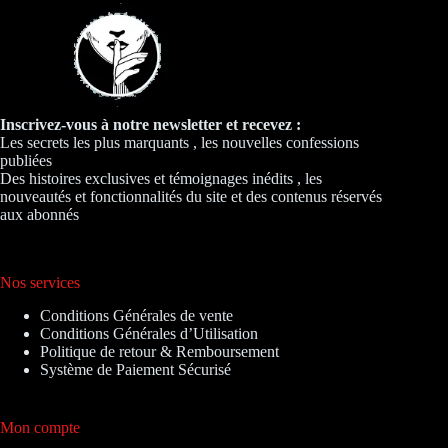
Inscrivez-vous à notre newsletter et recevez :
Les secrets les plus marquants , les nouvelles confessions
publiées
Des histoires exclusives et témoignages inédits , les
nouveautés et fonctionnalités du site et des contenus réservés
aux abonnés
Nos services
Conditions Générales de vente
Conditions Générales d’Utilisation
Politique de retour & Remboursement
Système de Paiement Sécurisé
Mon compte