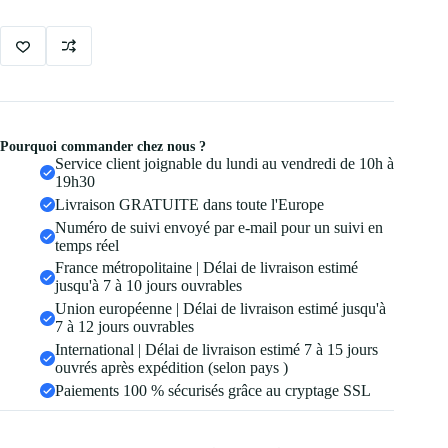
Pourquoi commander chez nous ?
Service client joignable du lundi au vendredi de 10h à
19h30
Livraison GRATUITE dans toute l'Europe
Numéro de suivi envoyé par e-mail pour un suivi en
temps réel
France métropolitaine | Délai de livraison estimé
jusqu'à 7 à 10 jours ouvrables
Union européenne | Délai de livraison estimé jusqu'à
7 à 12 jours ouvrables
International | Délai de livraison estimé 7 à 15 jours
ouvrés après expédition (selon pays )
Paiements 100 % sécurisés grâce au cryptage SSL