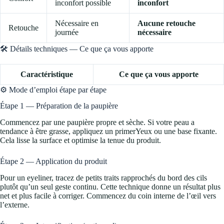
inconfort possible
inconfort
Nécessaire en
Aucune retouche
Retouche
journée
nécessaire
🛠️ Détails techniques — Ce que ça vous apporte
Caractéristique
Ce que ça vous apporte
⚙️ Mode d’emploi étape par étape
Étape 1 — Préparation de la paupière
Commencez par une paupière propre et sèche. Si votre peau a
tendance à être grasse, appliquez un primerYeux ou une base fixante.
Cela lisse la surface et optimise la tenue du produit.
Étape 2 — Application du produit
Pour un eyeliner, tracez de petits traits rapprochés du bord des cils
plutôt qu’un seul geste continu. Cette technique donne un résultat plus
net et plus facile à corriger. Commencez du coin interne de l’œil vers
l’externe.