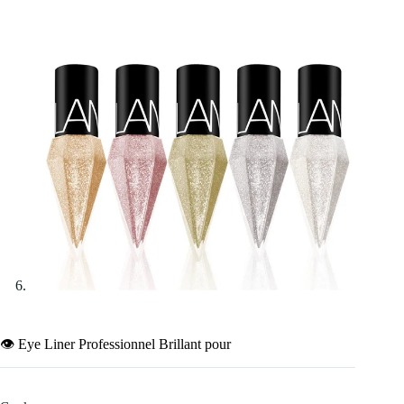
👁️ Eye Liner Professionnel Brillant pour