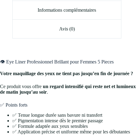
Informations complémentaires
Avis (0)
👁️ Eye Liner Professionnel Brillant pour Femmes 5 Pieces
Votre maquillage des yeux ne tient pas jusqu’en fin de journée ?
Ce produit vous offre
un regard intensifié qui reste net et lumineux
de matin jusqu’au soir
.
✅ Points forts
✅ Tenue longue durée sans bavure ni transfert
✅ Pigmentation intense dès le premier passage
✅ Formule adaptée aux yeux sensibles
✅ Application précise et uniforme même pour les débutantes