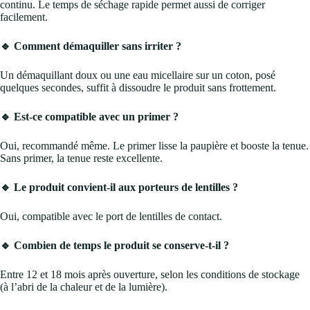
continu. Le temps de séchage rapide permet aussi de corriger
facilement.
🔹 Comment démaquiller sans irriter ?
Un démaquillant doux ou une eau micellaire sur un coton, posé
quelques secondes, suffit à dissoudre le produit sans frottement.
🔹 Est-ce compatible avec un primer ?
Oui, recommandé même. Le primer lisse la paupière et booste la tenue.
Sans primer, la tenue reste excellente.
🔹 Le produit convient-il aux porteurs de lentilles ?
Oui, compatible avec le port de lentilles de contact.
🔹 Combien de temps le produit se conserve-t-il ?
Entre 12 et 18 mois après ouverture, selon les conditions de stockage
(à l’abri de la chaleur et de la lumière).