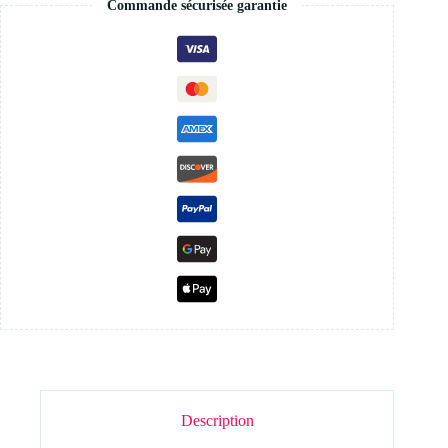
Commande sécurisée garantie
Description