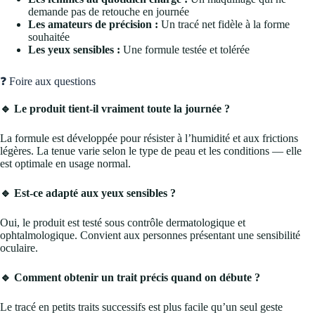
demande pas de retouche en journée
Les amateurs de précision :
Un tracé net fidèle à la forme
souhaitée
Les yeux sensibles :
Une formule testée et tolérée
❓ Foire aux questions
🔹 Le produit tient-il vraiment toute la journée ?
La formule est développée pour résister à l’humidité et aux frictions
légères. La tenue varie selon le type de peau et les conditions — elle
est optimale en usage normal.
🔹 Est-ce adapté aux yeux sensibles ?
Oui, le produit est testé sous contrôle dermatologique et
ophtalmologique. Convient aux personnes présentant une sensibilité
oculaire.
🔹 Comment obtenir un trait précis quand on débute ?
Le tracé en petits traits successifs est plus facile qu’un seul geste