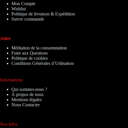
Mon Compte
Wishlist
Politique de livraison & Expédition
Suivre commande
Aides
Médiation de la consommation
Foire aux Questions
Politique de cookies
Conditions Générales d’Utilisation
Informations
Qui sommes-nous ?
À propos de nous
Mentions légales
Nous Contacter
Nos Infos