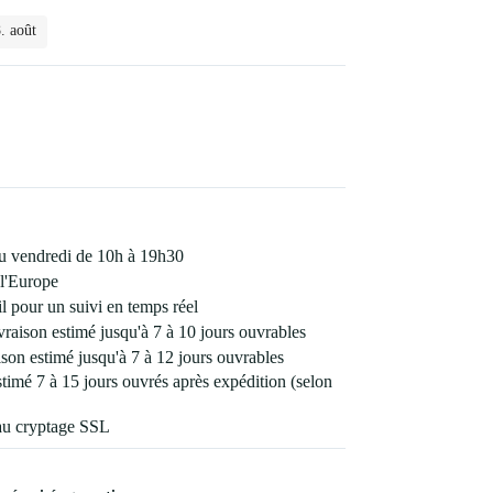
. août
 au vendredi de 10h à 19h30
l'Europe
 pour un suivi en temps réel
vraison estimé jusqu'à 7 à 10 jours ouvrables
son estimé jusqu'à 7 à 12 jours ouvrables
estimé 7 à 15 jours ouvrés après expédition (selon
au cryptage SSL