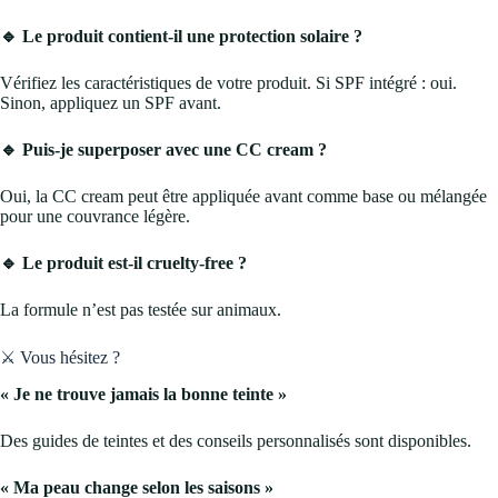
🔹 Le produit contient-il une protection solaire ?
Vérifiez les caractéristiques de votre produit. Si SPF intégré : oui.
Sinon, appliquez un SPF avant.
🔹 Puis-je superposer avec une CC cream ?
Oui, la CC cream peut être appliquée avant comme base ou mélangée
pour une couvrance légère.
🔹 Le produit est-il cruelty-free ?
La formule n’est pas testée sur animaux.
⚔️ Vous hésitez ?
« Je ne trouve jamais la bonne teinte »
Des guides de teintes et des conseils personnalisés sont disponibles.
« Ma peau change selon les saisons »