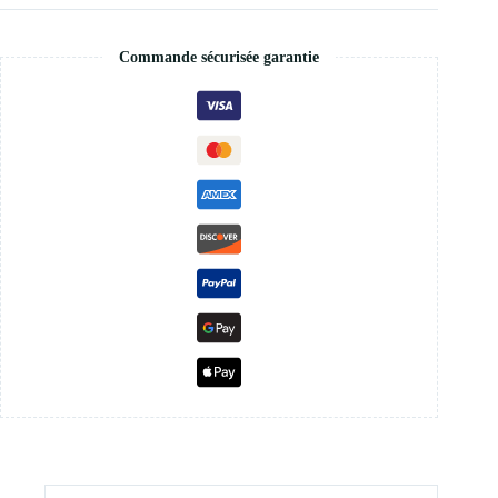
Commande sécurisée garantie