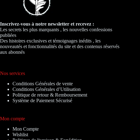
Inscrivez-vous à notre newsletter et recevez :
Les secrets les plus marquants , les nouvelles confessions
publiées
Des histoires exclusives et témoignages inédits , les
nouveautés et fonctionnalités du site et des contenus réservés
aux abonnés
Nos services
Conditions Générales de vente
Conditions Générales d’Utilisation
Politique de retour & Remboursement
Système de Paiement Sécurisé
Mon compte
Mon Compte
Wishlist