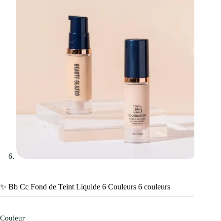
✨ Bb Cc Fond de Teint Liquide 6 Couleurs 6 couleurs
Couleur