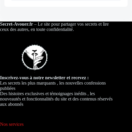
Secret-Avouer.fr
– Le site pour partager vos secrets et lire
ceux des autres, en toute confidentialité.
Inscrivez-vous à notre newsletter et recevez :
Les secrets les plus marquants , les nouvelles confessions
publiées
Des histoires exclusives et témoignages inédits , les
nouveautés et fonctionnalités du site et des contenus réservés
aux abonnés
Nos services