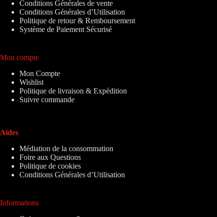
Conditions Générales de vente
Conditions Générales d’Utilisation
Politique de retour & Remboursement
Système de Paiement Sécurisé
Mon compte
Mon Compte
Wishlist
Politique de livraison & Expédition
Suivre commande
Aides
Médiation de la consommation
Foire aux Questions
Politique de cookies
Conditions Générales d’Utilisation
Informations